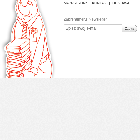
MAPA STRONY
KONTAKT
DOSTAWA
Zaprenumeruj Newsletter