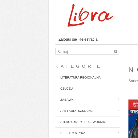
Zaloguj się
Rejestracja
KATEGORIE
N
LITERATURA REGIONALNA
Sorto
CZUCZU
ZABAWKI
ARTYKUŁY SZKOLNE
ATLASY, MAPY, PRZEWODNIKI
BELETRYSTYKA