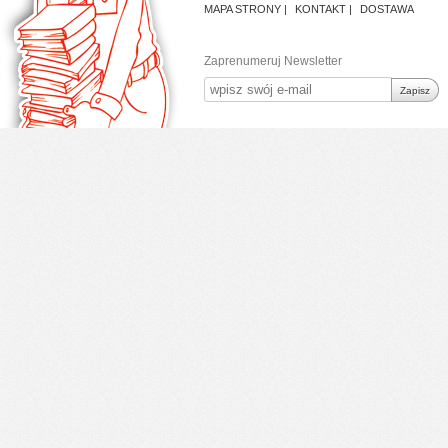
MAPA STRONY
KONTAKT
DOSTAWA
Zaprenumeruj Newsletter