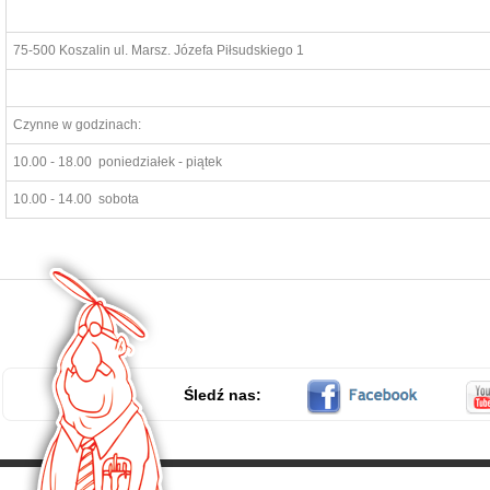
75-500 Koszalin ul. Marsz. Józefa Piłsudskiego 1
Czynne w godzinach:
10.00 - 18.00 poniedziałek - piątek
10.00 - 14.00 sobota
Śledź nas: