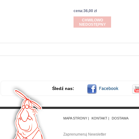
cena:36,00 zł
CHWILOWO
NIEDOSTĘPNY
Śledź nas:
MAPA STRONY
KONTAKT
DOSTAWA
Zaprenumeruj Newsletter