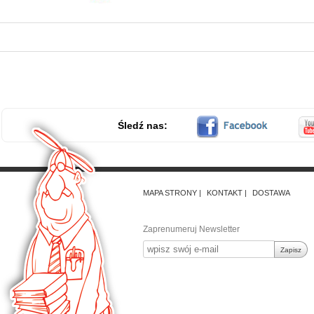
Śledź nas:
MAPA STRONY
KONTAKT
DOSTAWA
Zaprenumeruj Newsletter