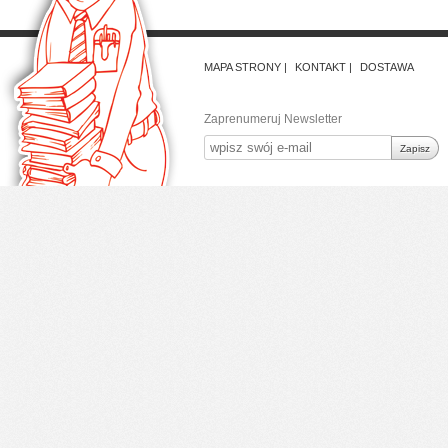
MAPA STRONY
KONTAKT
DOSTAWA
Zaprenumeruj Newsletter