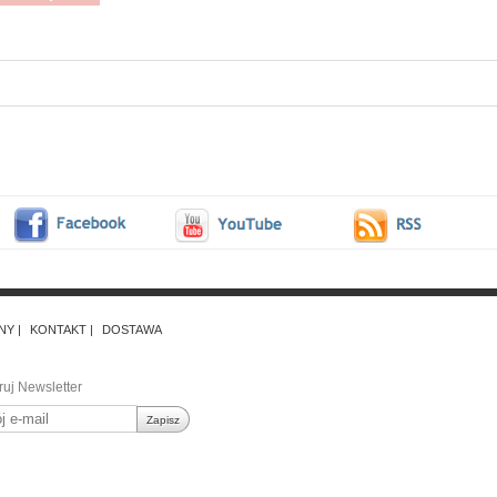
NY
KONTAKT
DOSTAWA
uj Newsletter