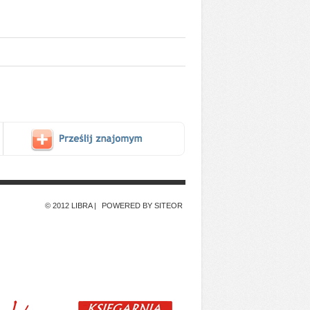
© 2012 LIBRA
POWERED BY SITEOR