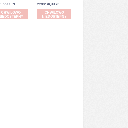
a:33,00 zł
cena:38,00 zł
CHWILOWO
CHWILOWO
NIEDOSTĘPNY
NIEDOSTĘPNY