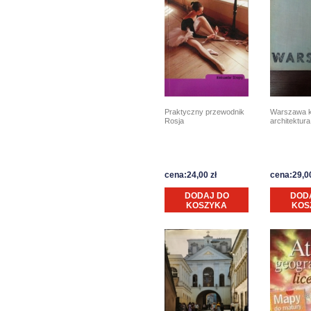
Praktyczny przewodnik
Warszawa kr
Rosja
architektura
cena:24,00 zł
cena:29,00
DODAJ DO
DOD
KOSZYKA
KOS