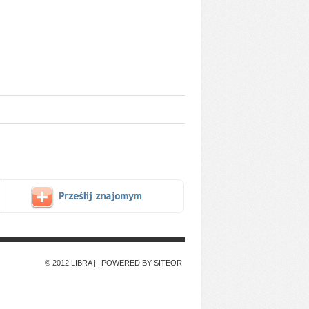
© 2012 LIBRA
POWERED BY SITEOR