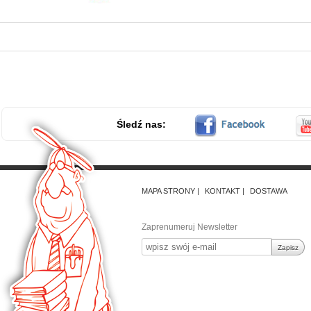
Śledź nas:
MAPA STRONY
KONTAKT
DOSTAWA
Zaprenumeruj Newsletter