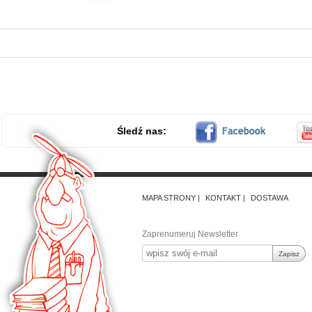
Śledź nas:
MAPA STRONY
KONTAKT
DOSTAWA
Zaprenumeruj Newsletter