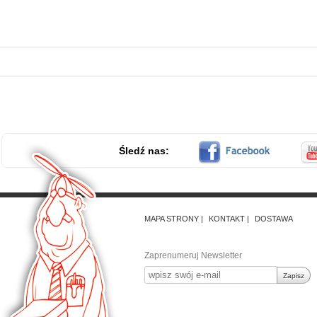
Śledź nas:
MAPA STRONY
KONTAKT
DOSTAWA
Zaprenumeruj Newsletter