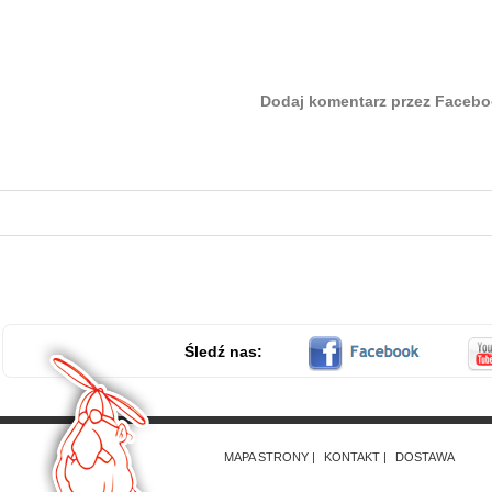
Dodaj komentarz przez Faceb
Śledź nas:
MAPA STRONY
KONTAKT
DOSTAWA