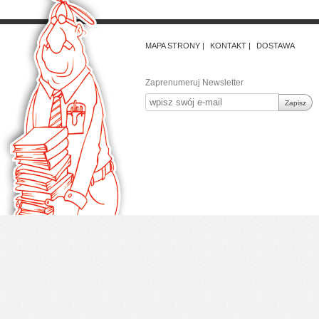
MAPA STRONY
KONTAKT
DOSTAWA
Zaprenumeruj Newsletter